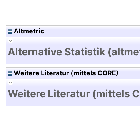
Altmetric
Alternative Statistik (altme
Weitere Literatur (mittels CORE)
Weitere Literatur (mittels 