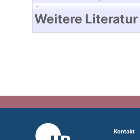
Weitere Literatur
Kontakt