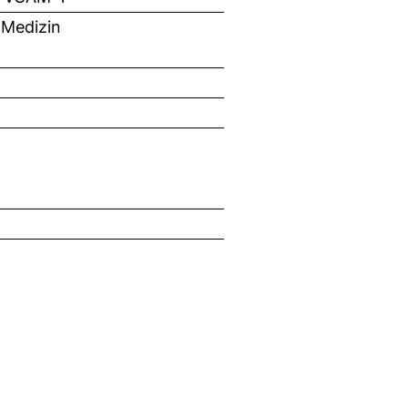
 Medizin