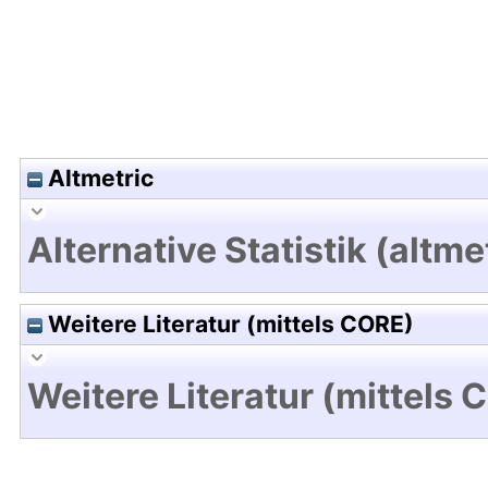
Altmetric
Alternative Statistik (altme
Weitere Literatur (mittels CORE)
Weitere Literatur (mittels 