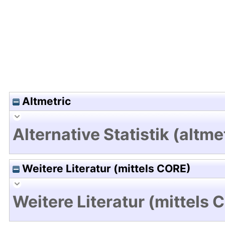
Altmetric
Alternative Statistik (altme
Weitere Literatur (mittels CORE)
Weitere Literatur (mittels 