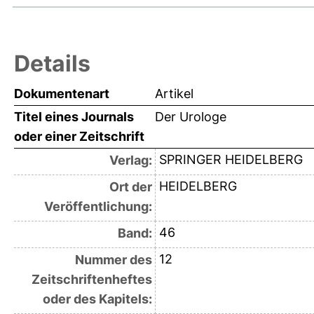
Details
Dokumentenart
Artikel
Titel eines Journals
Der Urologe
oder einer Zeitschrift
SPRINGER HEIDELBERG
Verlag:
HEIDELBERG
Ort der
Veröffentlichung:
46
Band:
12
Nummer des
Zeitschriftenheftes
oder des Kapitels: