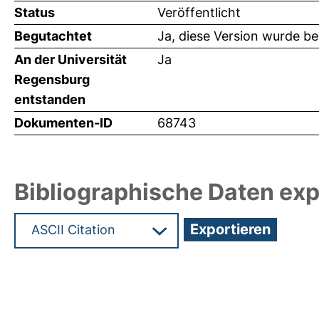
Status
Veröffentlicht
Begutachtet
Ja, diese Version wurde b
An der Universität
Ja
Regensburg
entstanden
Dokumenten-ID
68743
Bibliographische Daten exp