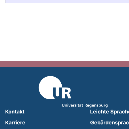
Kontakt
Leichte Sprach
Karriere
Gebärdenspra