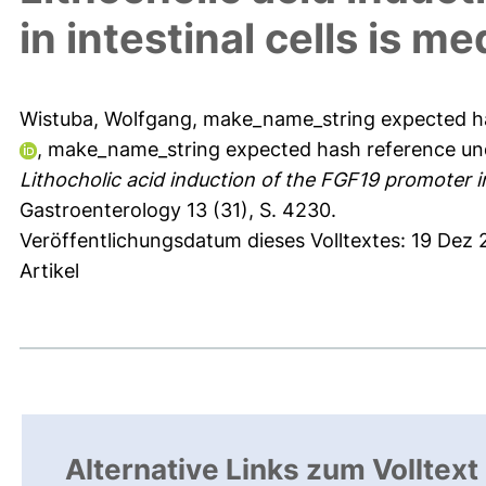
in intestinal cells is m
Wistuba, Wolfgang
,
make_name_string expected h
,
make_name_string expected hash reference
un
Lithocholic acid induction of the FGF19 promoter in
Gastroenterology 13 (31), S. 4230.
Veröffentlichungsdatum dieses Volltextes: 19 Dez
Artikel
Alternative Links zum Volltext