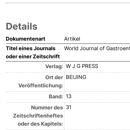
Details
Dokumentenart
Artikel
Titel eines Journals
World Journal of Gastroen
oder einer Zeitschrift
W J G PRESS
Verlag:
BEIJING
Ort der
Veröffentlichung:
13
Band:
31
Nummer des
Zeitschriftenheftes
oder des Kapitels: