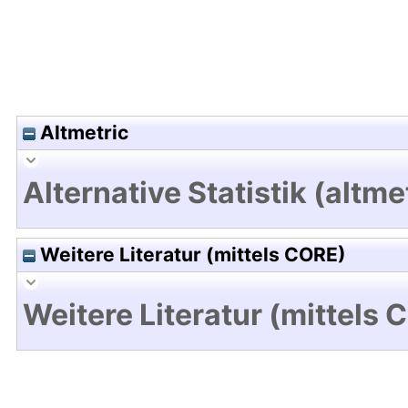
Altmetric
Alternative Statistik (altme
Weitere Literatur (mittels CORE)
Weitere Literatur (mittels 