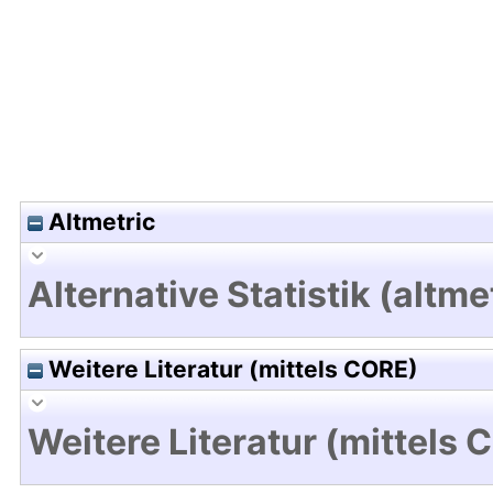
Altmetric
Alternative Statistik (altme
Weitere Literatur (mittels CORE)
Weitere Literatur (mittels 