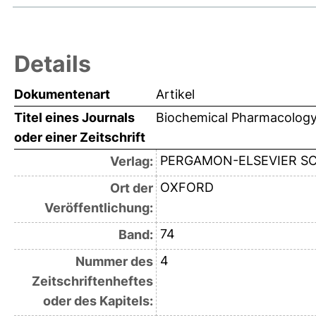
Details
Dokumentenart
Artikel
Titel eines Journals
Biochemical Pharmacolog
oder einer Zeitschrift
PERGAMON-ELSEVIER SC
Verlag:
OXFORD
Ort der
Veröffentlichung:
74
Band:
4
Nummer des
Zeitschriftenheftes
oder des Kapitels: