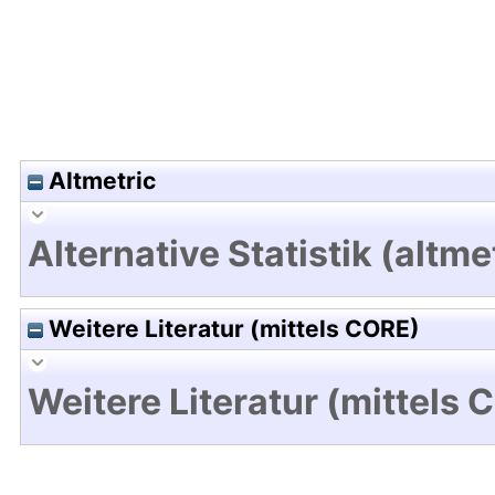
Altmetric
Alternative Statistik (altme
Weitere Literatur (mittels CORE)
Weitere Literatur (mittels 