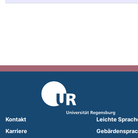
Kontakt
Leichte Sprach
Karriere
Gebärdenspra