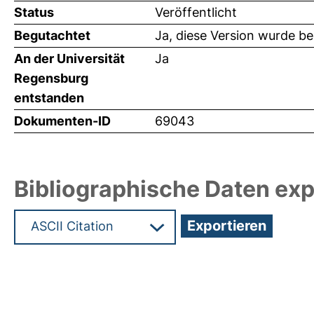
Status
Veröffentlicht
Begutachtet
Ja, diese Version wurde b
An der Universität
Ja
Regensburg
entstanden
Dokumenten-ID
69043
Bibliographische Daten exp