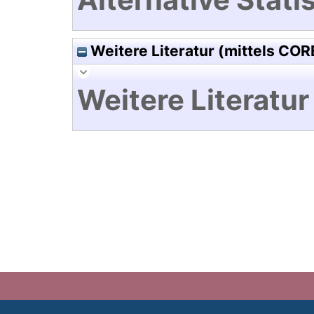
Weitere Literatur (mittels COR
Weitere Literatur