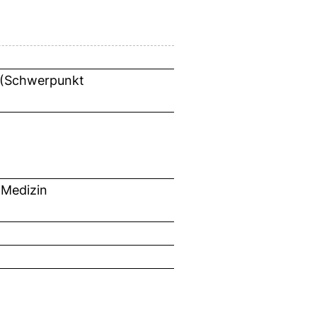
e (Schwerpunkt
 Medizin