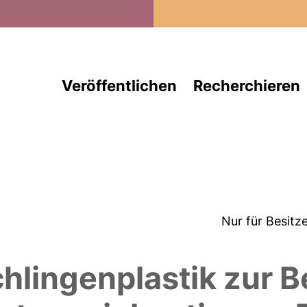
Direkt zum Inhalt
Veröffentlichen
Recherchieren
Nur für Besitz
hlingenplastik zur 