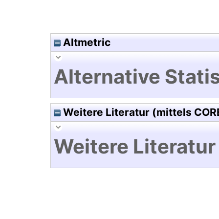
Altmetric
Alternative Statis
Weitere Literatur (mittels COR
Weitere Literatur