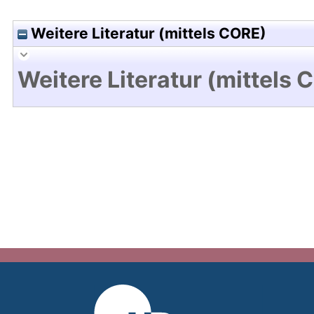
Weitere Literatur (mittels CORE)
Weitere Literatur (mittels 