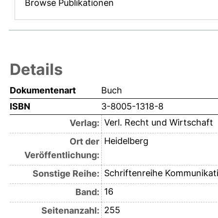
Browse Publikationen
Details
Dokumentenart
Buch
ISBN
3-8005-1318-8
Verl. Recht und Wirtschaft
Verlag:
Heidelberg
Ort der
Veröffentlichung:
Schriftenreihe Kommunikat
Sonstige Reihe:
16
Band:
255
Seitenanzahl: