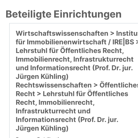
Beteiligte Einrichtungen
Wirtschaftswissenschaften > Institu
für Immobilienenwirtschaft / IRE|BS 
Lehrstuhl für Öffentliches Recht,
Immobilienrecht, Infrastrukturrecht
und Informationsrecht (Prof. Dr. jur.
Jürgen Kühling)
Rechtswissenschaften > Öffentliche
Recht > Lehrstuhl für Öffentliches
Recht, Immobilienrecht,
Infrastrukturrecht und
Informationsrecht (Prof. Dr. jur.
Jürgen Kühling)