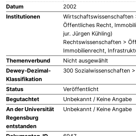
Datum
2002
Institutionen
Wirtschaftswissenschaften > 
Öffentliches Recht, Immobili
jur. Jürgen Kühling)
Rechtswissenschaften > Öffe
Immobilienrecht, Infrastrukt
Themenverbund
Nicht ausgewählt
Dewey-Dezimal-
300 Sozialwissenschaften >
Klassifikation
Status
Veröffentlicht
Begutachtet
Unbekannt / Keine Angabe
An der Universität
Unbekannt / Keine Angabe
Regensburg
entstanden