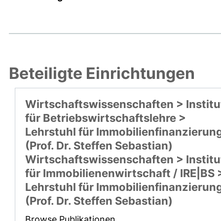
Beteiligte Einrichtungen
Wirtschaftswissenschaften > Institu
für Betriebswirtschaftslehre >
Lehrstuhl für Immobilienfinanzierun
(Prof. Dr. Steffen Sebastian)
Wirtschaftswissenschaften > Institu
für Immobilienenwirtschaft / IRE|BS 
Lehrstuhl für Immobilienfinanzierun
(Prof. Dr. Steffen Sebastian)
Browse Publikationen