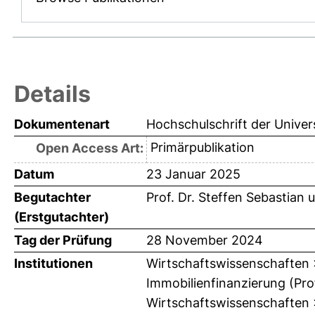
Details
Dokumentenart
Hochschulschrift der Univer
Primärpublikation
Open Access Art:
Datum
23 Januar 2025
Begutachter
Prof. Dr. Steffen Sebastian
u
(Erstgutachter)
Tag der Prüfung
28 November 2024
Institutionen
Wirtschaftswissenschaften > 
Immobilienfinanzierung (Prof
Wirtschaftswissenschaften > 