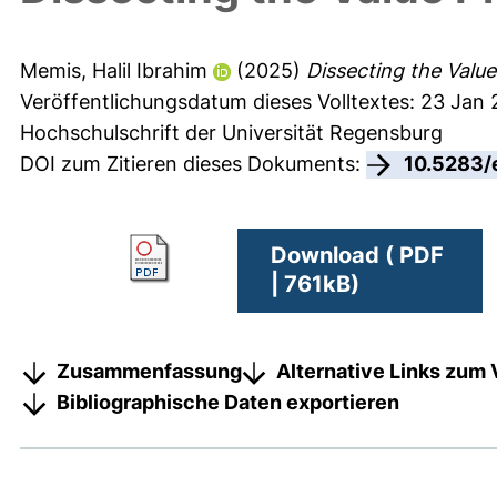
Memis, Halil Ibrahim
(2025)
Dissecting the Valu
Veröffentlichungsdatum dieses Volltextes: 23 Jan
Hochschulschrift der Universität Regensburg
DOI zum Zitieren dieses Dokuments:
10.5283/
Download ( PDF
| 761kB)
Zusammenfassung
Alternative Links zum 
Bibliographische Daten exportieren