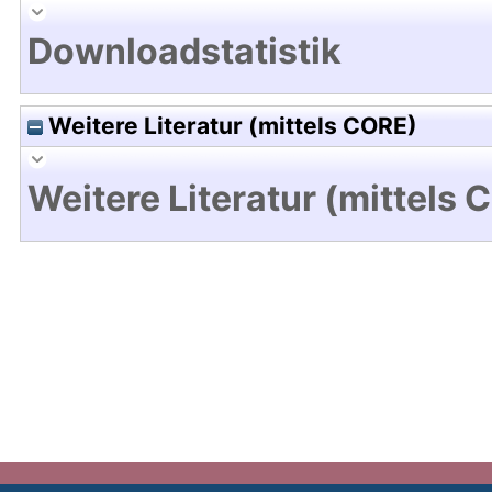
Downloadstatistik
Weitere Literatur (mittels CORE)
Weitere Literatur (mittels 