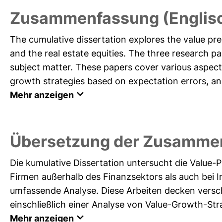
Zusammenfassung (Englis
The cumulative dissertation explores the value pr
and the real estate equities. The three research p
subject matter. These papers cover various aspects 
growth strategies based on expectation errors, an
Mehr anzeigen
Übersetzung der Zusamme
Die kumulative Dissertation untersucht die Value-
Firmen außerhalb des Finanzsektors als auch bei I
umfassende Analyse. Diese Arbeiten decken versc
einschließlich einer Analyse von Value-Growth-Stra
Mehr anzeigen