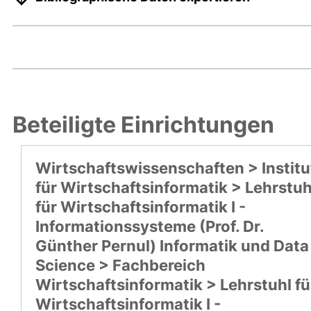
Beteiligte Einrichtungen
Wirtschaftswissenschaften > Institu
für Wirtschaftsinformatik > Lehrstuh
für Wirtschaftsinformatik I -
Informationssysteme (Prof. Dr.
Günther Pernul) Informatik und Data
Science > Fachbereich
Wirtschaftsinformatik > Lehrstuhl fü
Wirtschaftsinformatik I -