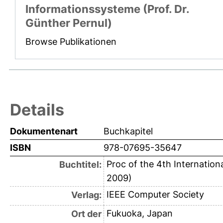
Informationssysteme (Prof. Dr.
Günther Pernul)
Browse Publikationen
Details
Dokumentenart
Buchkapitel
ISBN
978-07695-35647
Proc of the 4th Internationa
Buchtitel:
2009)
IEEE Computer Society
Verlag:
Fukuoka, Japan
Ort der