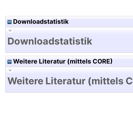
Downloadstatistik
Downloadstatistik
Weitere Literatur (mittels CORE)
Weitere Literatur (mittels 