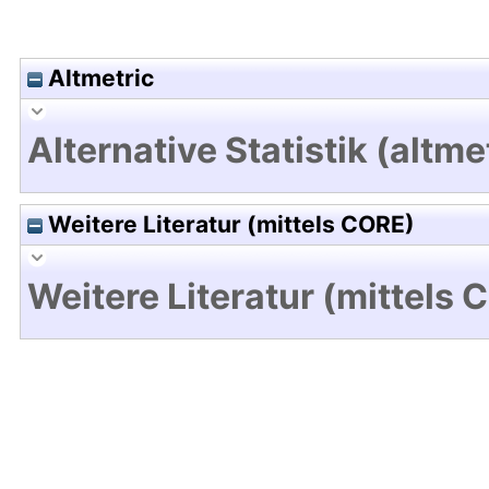
Altmetric
Alternative Statistik (altme
Weitere Literatur (mittels CORE)
Weitere Literatur (mittels 