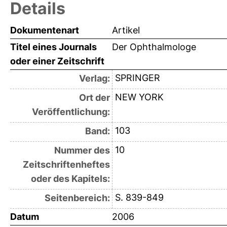
Details
Dokumentenart
Artikel
Titel eines Journals
Der Ophthalmologe
oder einer Zeitschrift
SPRINGER
Verlag:
NEW YORK
Ort der
Veröffentlichung:
103
Band:
10
Nummer des
Zeitschriftenheftes
oder des Kapitels:
S. 839-849
Seitenbereich:
Datum
2006