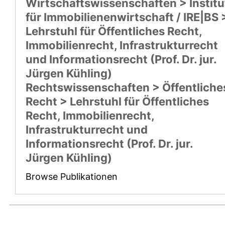
Wirtschaftswissenschaften > Institu
für Immobilienenwirtschaft / IRE|BS 
Lehrstuhl für Öffentliches Recht,
Immobilienrecht, Infrastrukturrecht
und Informationsrecht (Prof. Dr. jur.
Jürgen Kühling)
Rechtswissenschaften > Öffentliche
Recht > Lehrstuhl für Öffentliches
Recht, Immobilienrecht,
Infrastrukturrecht und
Informationsrecht (Prof. Dr. jur.
Jürgen Kühling)
Browse Publikationen