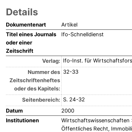
Details
Dokumentenart
Artikel
Titel eines Journals
Ifo-Schnelldienst
oder einer
Zeitschrift
Ifo-Inst. für Wirtschaftsfo
Verlag:
32-33
Nummer des
Zeitschriftenheftes
oder des Kapitels:
S. 24-32
Seitenbereich:
Datum
2000
Institutionen
Wirtschaftswissenschaften > 
Öffentliches Recht, Immobili