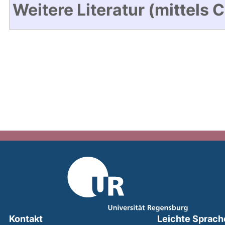
Weitere Literatur (mittels 
Kontakt
Leichte Sprach