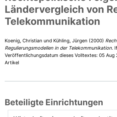
Ländervergleich von R
Telekommunikation
Koenig, Christian
und
Kühling, Jürgen
(2000)
Rech
Regulierungsmodellen in der Telekommunikation.
I
Veröffentlichungsdatum dieses Volltextes: 05 Aug
Artikel
Beteiligte Einrichtungen