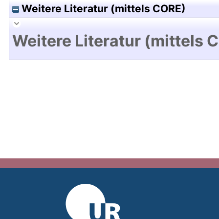
Weitere Literatur (mittels CORE)
Weitere Literatur (mittels 