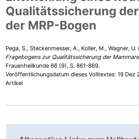
Qualitätssicherung de
der MRP-Bogen
Pega, S.
,
Steckenmesser, A.
,
Koller, M.
,
Wagner, U.
Fragebogens zur Qualitätssicherung der Mammare
Frauenheilkunde 66 (9), S. 861-869.
Veröffentlichungsdatum dieses Volltextes: 19 Dez
Artikel