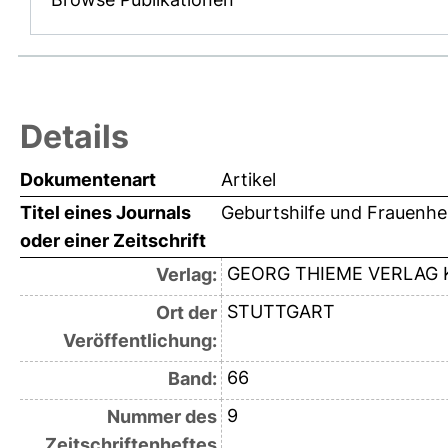
Details
Dokumentenart
Artikel
Titel eines Journals
Geburtshilfe und Frauenhe
oder einer Zeitschrift
GEORG THIEME VERLAG 
Verlag:
STUTTGART
Ort der
Veröffentlichung:
66
Band:
9
Nummer des
Zeitschriftenheftes