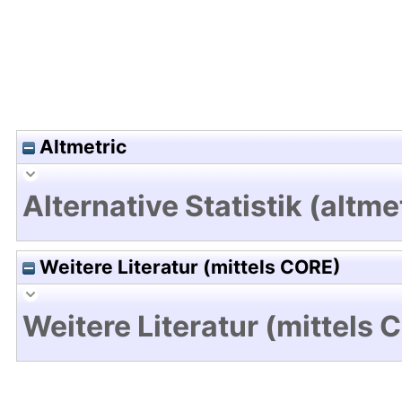
Altmetric
Alternative Statistik (altme
Weitere Literatur (mittels CORE)
Weitere Literatur (mittels 