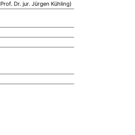
rof. Dr. jur. Jürgen Kühling)