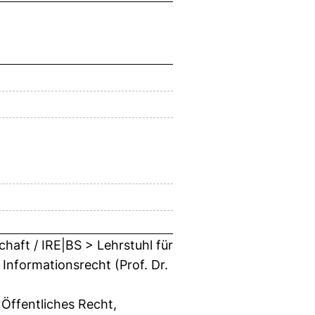
haft / IRE|BS > Lehrstuhl für
 Informationsrecht (Prof. Dr.
 Öffentliches Recht,