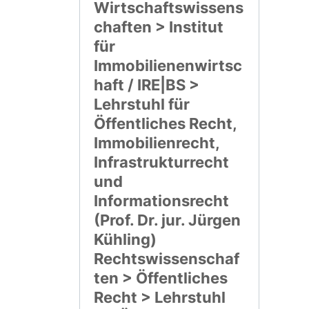
Wirtschaftswissens
chaften > Institut
für
Immobilienenwirtsc
haft / IRE|BS >
Lehrstuhl für
Öffentliches Recht,
Immobilienrecht,
Infrastrukturrecht
und
Informationsrecht
(Prof. Dr. jur. Jürgen
Kühling)
Rechtswissenschaf
ten > Öffentliches
Recht > Lehrstuhl