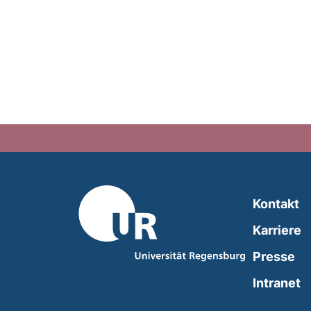
Kontakt
Karriere
Presse
(
Intranet