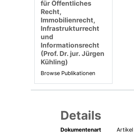
für Öffentliches
Recht,
Immobilienrecht,
Infrastrukturrecht
und
Informationsrecht
(Prof. Dr. jur. Jürgen
Kühling)
Browse Publikationen
Details
Dokumentenart
Artikel