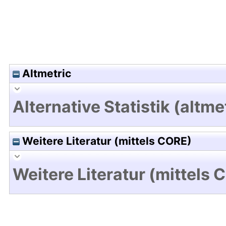
Altmetric
Alternative Statistik (altme
Weitere Literatur (mittels CORE)
Weitere Literatur (mittels 