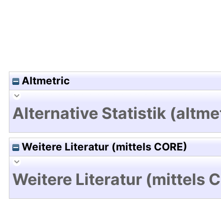
Altmetric
Alternative Statistik (altme
Weitere Literatur (mittels CORE)
Weitere Literatur (mittels 