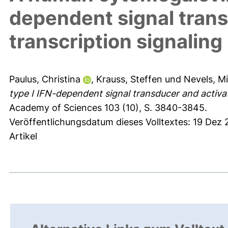
dependent signal trans
transcription signaling
Paulus, Christina
,
Krauss, Steffen
und
Nevels, M
type I IFN-dependent signal transducer and activato
Academy of Sciences 103 (10), S. 3840-3845.
Veröffentlichungsdatum dieses Volltextes: 19 Dez
Artikel