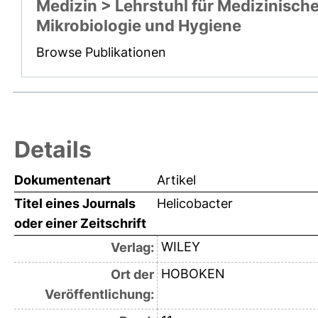
Medizin > Lehrstuhl für Medizinisch
Mikrobiologie und Hygiene
Browse Publikationen
Details
Dokumentenart
Artikel
Titel eines Journals
Helicobacter
oder einer Zeitschrift
WILEY
Verlag:
HOBOKEN
Ort der
Veröffentlichung: