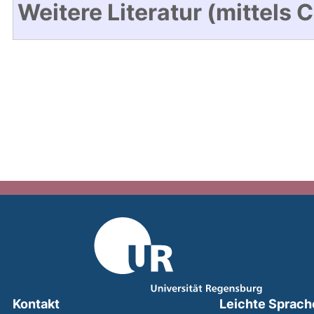
Weitere Literatur (mittels 
Kontakt
Leichte Sprach