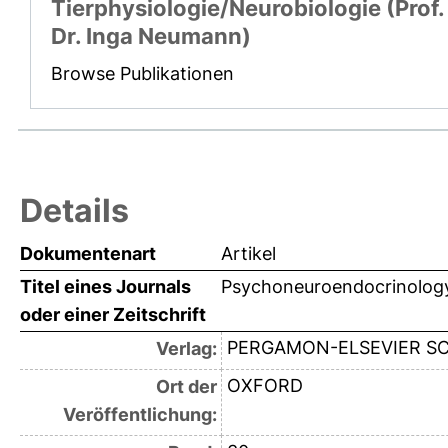
Tierphysiologie/Neurobiologie (Prof.
Dr. Inga Neumann)
Browse Publikationen
Details
Dokumentenart
Artikel
Titel eines Journals
Psychoneuroendocrinolog
oder einer Zeitschrift
PERGAMON-ELSEVIER SC
Verlag:
OXFORD
Ort der
Veröffentlichung: