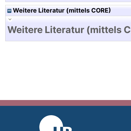
Weitere Literatur (mittels CORE)
Weitere Literatur (mittels 