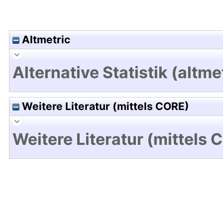
Altmetric
Alternative Statistik (altme
Weitere Literatur (mittels CORE)
Weitere Literatur (mittels 