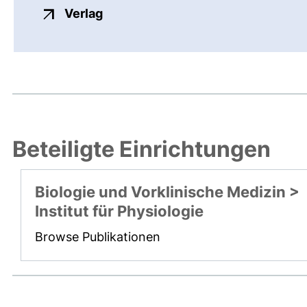
externer Link, öffnet neues Fenste
Verlag
Beteiligte Einrichtungen
Biologie und Vorklinische Medizin >
Institut für Physiologie
Browse Publikationen