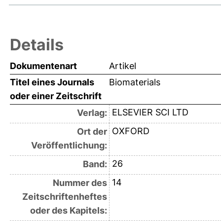
Details
Dokumentenart
Artikel
Titel eines Journals
Biomaterials
oder einer Zeitschrift
ELSEVIER SCI LTD
Verlag:
OXFORD
Ort der
Veröffentlichung:
26
Band:
14
Nummer des
Zeitschriftenheftes
oder des Kapitels: