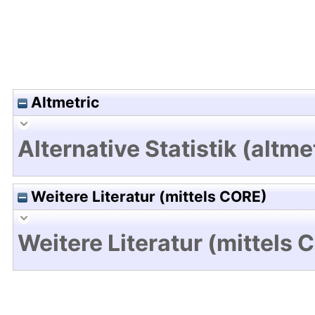
Altmetric
Alternative Statistik (altme
Weitere Literatur (mittels CORE)
Weitere Literatur (mittels 