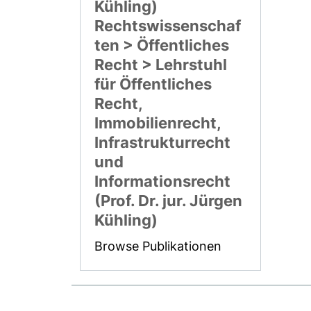
Kühling)
Rechtswissenschaf
ten > Öffentliches
Recht > Lehrstuhl
für Öffentliches
Recht,
Immobilienrecht,
Infrastrukturrecht
und
Informationsrecht
(Prof. Dr. jur. Jürgen
Kühling)
Browse Publikationen