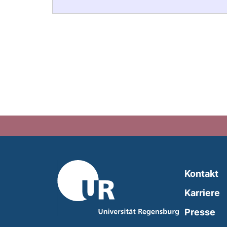
Kontakt
Karriere
Presse