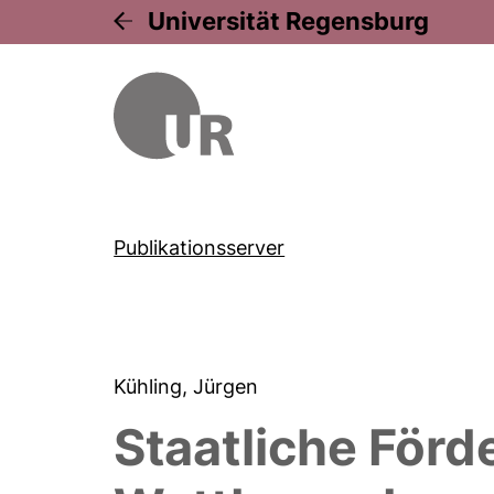
Universität Regensburg
Publikationsserver
Kühling, Jürgen
Staatliche Förd