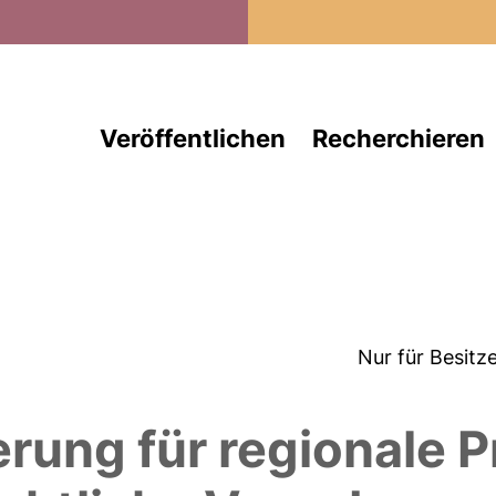
Direkt zum Inhalt
Veröffentlichen
Recherchieren
Nur für Besitz
erung für regionale 