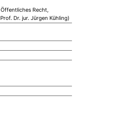
 Öffentliches Recht,
rof. Dr. jur. Jürgen Kühling)