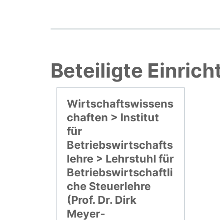
Beteiligte Einric
Wirtschaftswissens
chaften > Institut
für
Betriebswirtschafts
lehre > Lehrstuhl für
Betriebswirtschaftli
che Steuerlehre
(Prof. Dr. Dirk
Meyer-