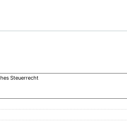
hes Steuerrecht