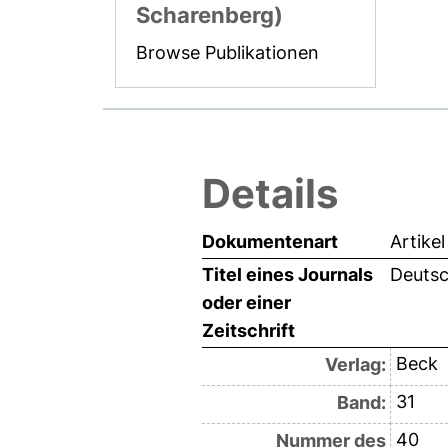
Scharenberg)
Browse Publikationen
Details
Dokumentenart
Artikel
Titel eines Journals
Deutsc
oder einer
Zeitschrift
Beck
Verlag:
31
Band:
40
Nummer des