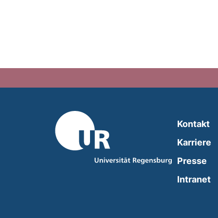
Kontakt
Karriere
Presse
(
Intranet