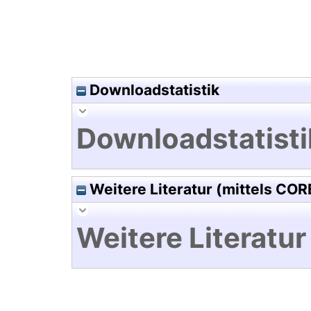
Downloadstatistik
Downloadstatisti
Weitere Literatur (mittels COR
Weitere Literatur