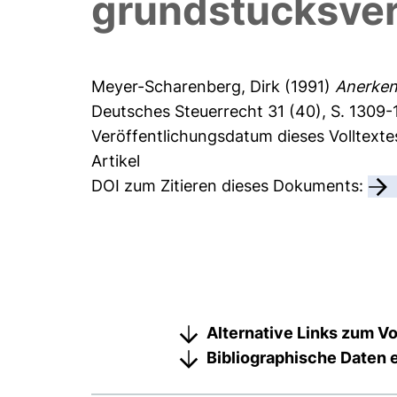
grundstücksver
Meyer-Scharenberg, Dirk
(1991)
Anerken
Deutsches Steuerrecht 31 (40), S. 1309-1
Veröffentlichungsdatum dieses Volltexte
Artikel
DOI zum Zitieren dieses Dokuments:
Alternative Links zum Vo
Bibliographische Daten 