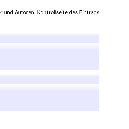
er und Autoren:
Kontrollseite des Eintrags