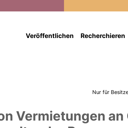
Direkt zum Inhalt
Veröffentlichen
Recherchieren
Nur für Besitz
n Vermietungen an 