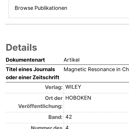
Browse Publikationen
Details
Dokumentenart
Artikel
Titel eines Journals
Magnetic Resonance in Ch
oder einer Zeitschrift
WILEY
Verlag:
HOBOKEN
Ort der
Veröffentlichung:
42
Band:
4
Nummer des