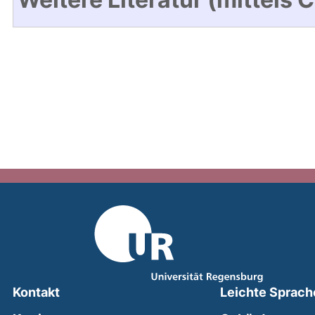
Kontakt
Leichte Sprach