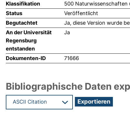
Klassifikation
500 Naturwissenschaften 
Status
Veröffentlicht
Begutachtet
Ja, diese Version wurde b
An der Universität
Ja
Regensburg
entstanden
Dokumenten-ID
71666
Bibliographische Daten exp