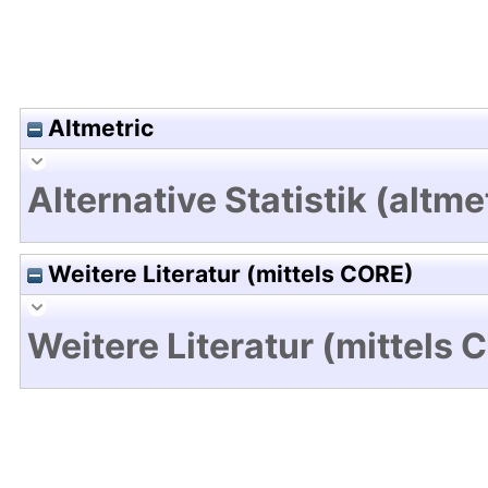
Altmetric
Alternative Statistik (altme
Weitere Literatur (mittels CORE)
Weitere Literatur (mittels 