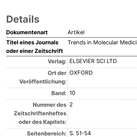
Details
Dokumentenart
Artikel
Titel eines Journals
Trends in Molecular Medic
oder einer Zeitschrift
ELSEVIER SCI LTD
Verlag:
OXFORD
Ort der
Veröffentlichung:
10
Band:
2
Nummer des
Zeitschriftenheftes
oder des Kapitels:
S. 51-54
Seitenbereich: