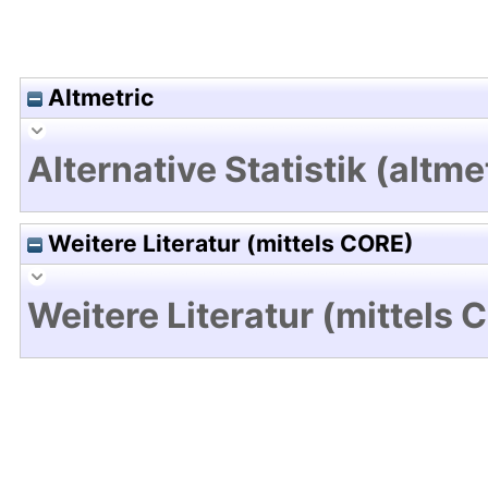
Altmetric
Alternative Statistik (altme
Weitere Literatur (mittels CORE)
Weitere Literatur (mittels 