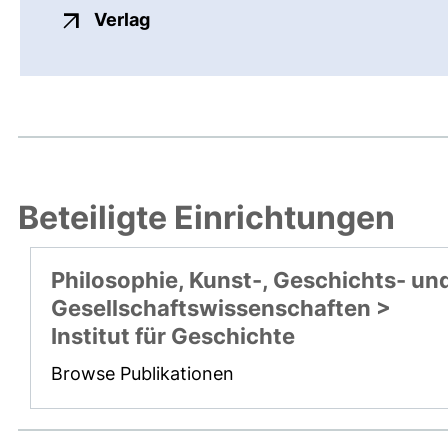
externer Link, öffnet neues Fenste
Verlag
Beteiligte Einrichtungen
Philosophie, Kunst-, Geschichts- un
Gesellschaftswissenschaften >
Institut für Geschichte
Browse Publikationen