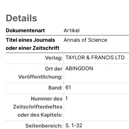
Details
Dokumentenart
Artikel
Titel eines Journals
Annals of Science
oder einer Zeitschrift
TAYLOR & FRANCIS LTD
Verlag:
ABINGDON
Ort der
Veröffentlichung:
61
Band:
1
Nummer des
Zeitschriftenheftes
oder des Kapitels:
S. 1-32
Seitenbereich: