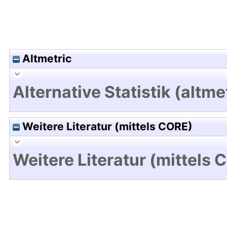
Altmetric
Alternative Statistik (altme
Weitere Literatur (mittels CORE)
Weitere Literatur (mittels 