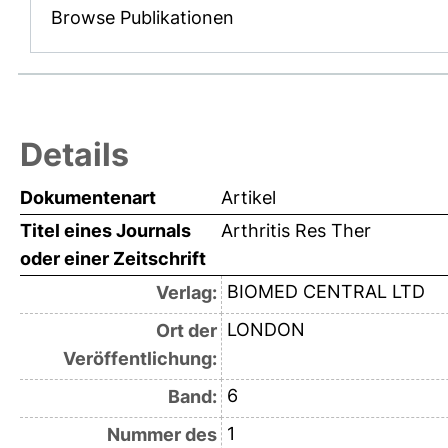
Browse Publikationen
Details
Dokumentenart
Artikel
Titel eines Journals
Arthritis Res Ther
oder einer Zeitschrift
BIOMED CENTRAL LTD
Verlag:
LONDON
Ort der
Veröffentlichung:
6
Band:
1
Nummer des