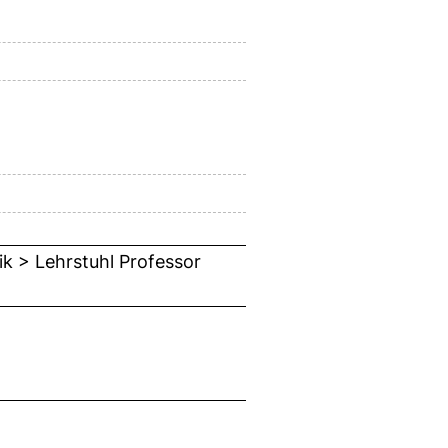
ik > Lehrstuhl Professor