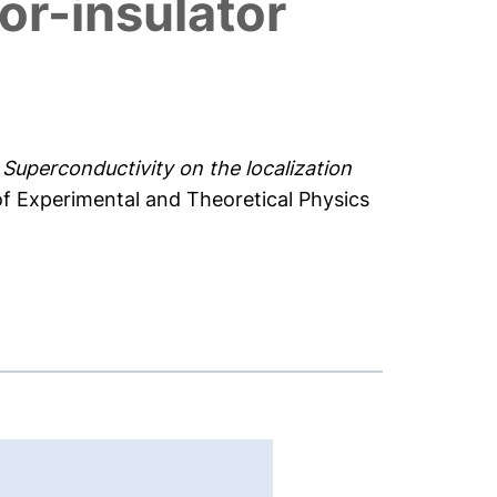
or-insulator
)
Superconductivity on the localization
f Experimental and Theoretical Physics