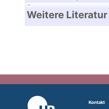
Weitere Literatur
Kontakt