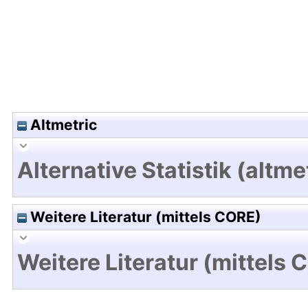
Altmetric
Alternative Statistik (altme
Weitere Literatur (mittels CORE)
Weitere Literatur (mittels 