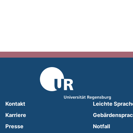
Kontakt
Leichte Sprach
Karriere
Gebärdenspra
(external
Presse
Notfall