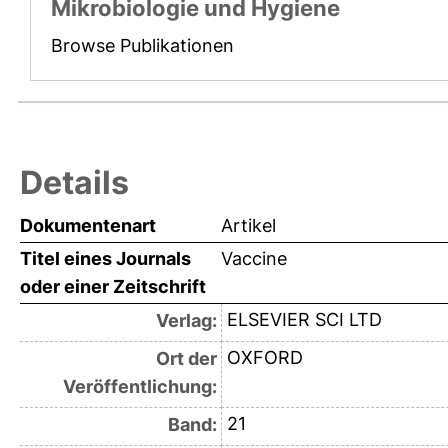
Mikrobiologie und Hygiene
Browse Publikationen
Details
Dokumentenart
Artikel
Titel eines Journals
Vaccine
oder einer Zeitschrift
ELSEVIER SCI LTD
Verlag:
OXFORD
Ort der
Veröffentlichung:
21
Band: