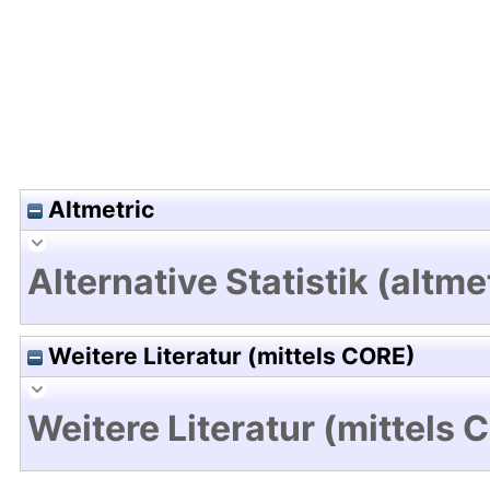
Altmetric
Alternative Statistik (altme
Weitere Literatur (mittels CORE)
Weitere Literatur (mittels 