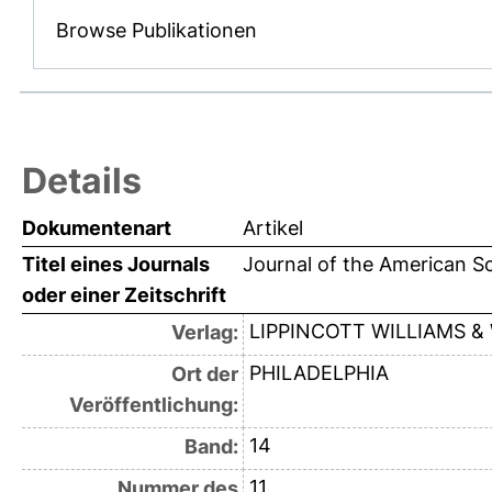
Browse Publikationen
Details
Dokumentenart
Artikel
Titel eines Journals
Journal of the American S
oder einer Zeitschrift
LIPPINCOTT WILLIAMS &
Verlag:
PHILADELPHIA
Ort der
Veröffentlichung:
14
Band:
11
Nummer des