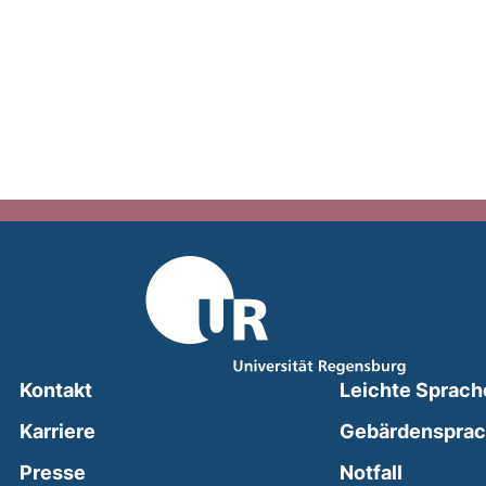
Kontakt
Leichte Sprach
Karriere
Gebärdenspra
(external
Presse
Notfall