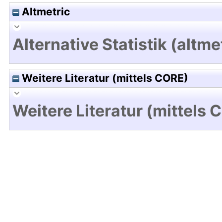
Altmetric
Alternative Statistik (altme
Weitere Literatur (mittels CORE)
Weitere Literatur (mittels 