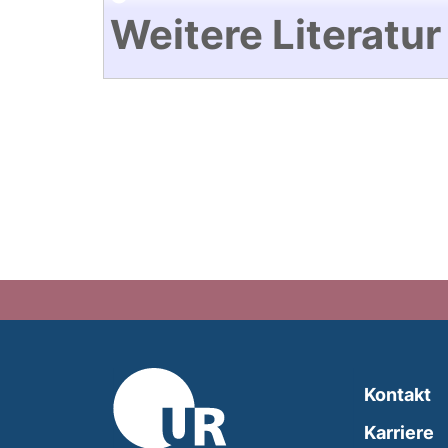
Weitere Literatur
Kontakt
Karriere