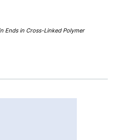
n Ends in Cross-Linked Polymer