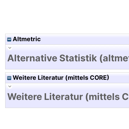
Altmetric
Alternative Statistik (altme
Weitere Literatur (mittels CORE)
Weitere Literatur (mittels 