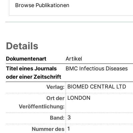
Browse Publikationen
Details
Dokumentenart
Artikel
Titel eines Journals
BMC Infectious Diseases
oder einer Zeitschrift
BIOMED CENTRAL LTD
Verlag:
LONDON
Ort der
Veröffentlichung:
3
Band:
1
Nummer des