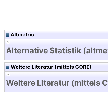
Altmetric
Alternative Statistik (altme
Weitere Literatur (mittels CORE)
Weitere Literatur (mittels 