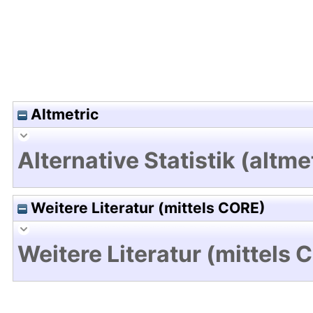
Altmetric
Alternative Statistik (altme
Weitere Literatur (mittels CORE)
Weitere Literatur (mittels 