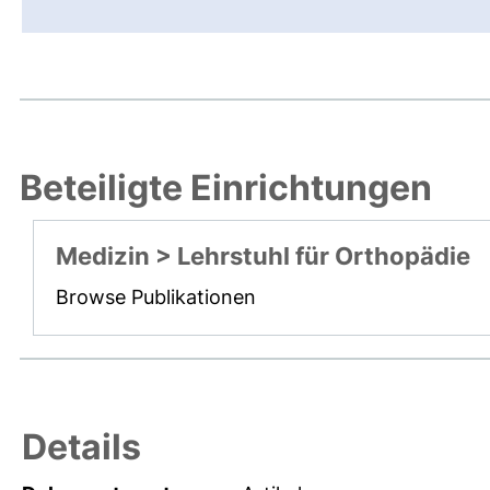
Beteiligte Einrichtungen
Medizin > Lehrstuhl für Orthopädie
Browse Publikationen
Details