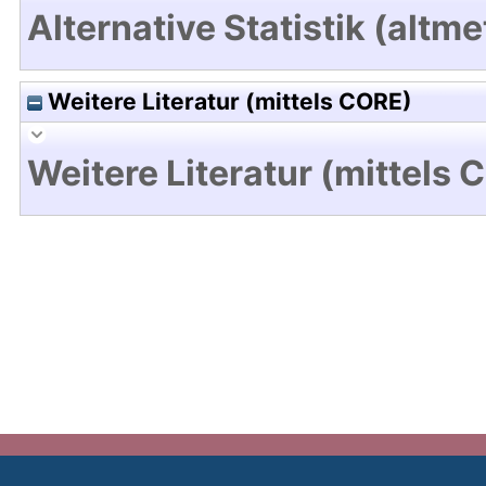
Alternative Statistik (altme
Weitere Literatur (mittels CORE)
Weitere Literatur (mittels 