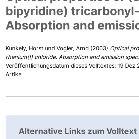
bipyridine) tricarbonyl
Absorption and emissi
Kunkely, Horst
und
Vogler, Arnd
(2003)
Optical pro
rhenium(I) chloride. Absorption and emission spect
Veröffentlichungsdatum dieses Volltextes: 19 Dez 
Artikel
Alternative Links zum Volltext