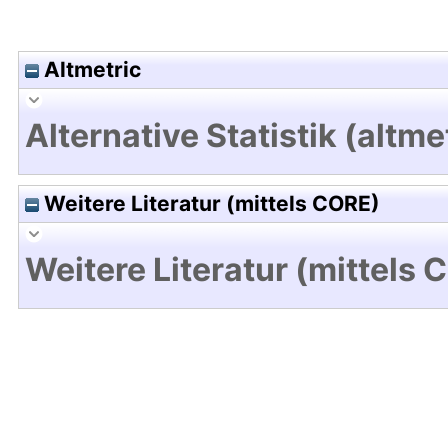
Altmetric
Alternative Statistik (altme
Weitere Literatur (mittels CORE)
Weitere Literatur (mittels 