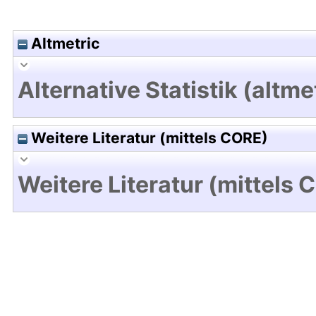
Altmetric
Alternative Statistik (altme
Weitere Literatur (mittels CORE)
Weitere Literatur (mittels 