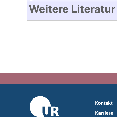
Weitere Literatur
Kontakt
Karriere