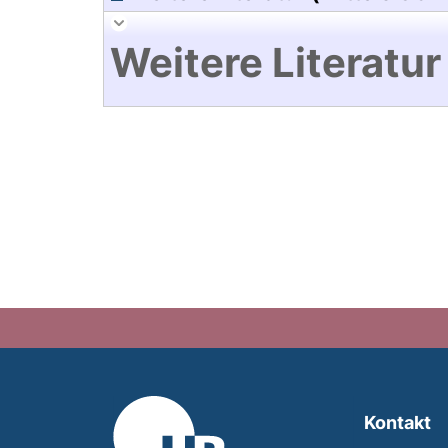
Weitere Literatur
Kontakt