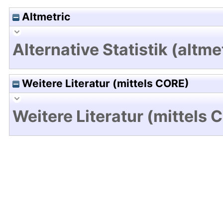
Altmetric
Alternative Statistik (altme
Weitere Literatur (mittels CORE)
Weitere Literatur (mittels 