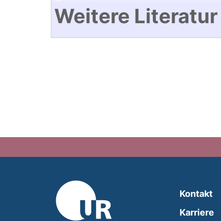
Weitere Literatur
Kontakt
Karriere