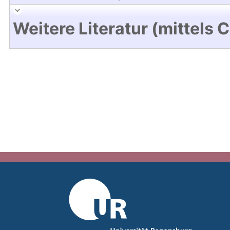
Weitere Literatur (mittels 