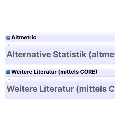
Altmetric
Alternative Statistik (altme
Weitere Literatur (mittels CORE)
Weitere Literatur (mittels 