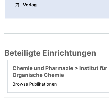
externer Link, öffnet neues Fenste
Verlag
Beteiligte Einrichtungen
Chemie und Pharmazie > Institut für
Organische Chemie
Browse Publikationen