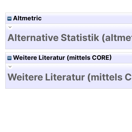
Altmetric
Alternative Statistik (altme
Weitere Literatur (mittels CORE)
Weitere Literatur (mittels 