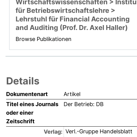
Wirtschaftswissenschaften > Institu
für Betriebswirtschaftslehre >
Lehrstuhl für Financial Accounting
and Auditing (Prof. Dr. Axel Haller)
Browse Publikationen
Details
Dokumentenart
Artikel
Titel eines Journals
Der Betrieb: DB
oder einer
Zeitschrift
Verl.-Gruppe Handelsblatt
Verlag: