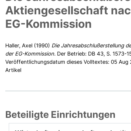
Aktiengesellschaft na
EG-Kommission
Haller, Axel
(1990)
Die Jahresabschlußerstellung d
der EG-Kommission.
Der Betrieb: DB 43, S. 1573-1
Veröffentlichungsdatum dieses Volltextes: 05 Aug
Artikel
Beteiligte Einrichtungen