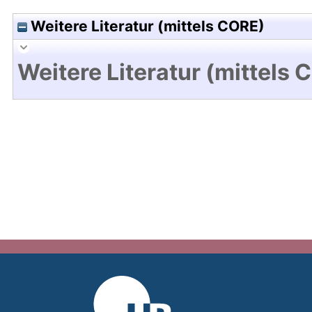
Weitere Literatur (mittels CORE)
Weitere Literatur (mittels 